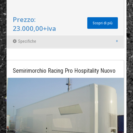
Prezzo:
Scopri di più
23.000,00+iva
Specifiche
Semirimorchio Racing Pro Hospitality Nuovo