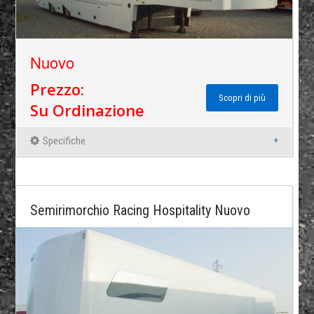
Nuovo
Prezzo:
Scopri di più
Su Ordinazione
Specifiche
Semirimorchio Racing Hospitality Nuovo