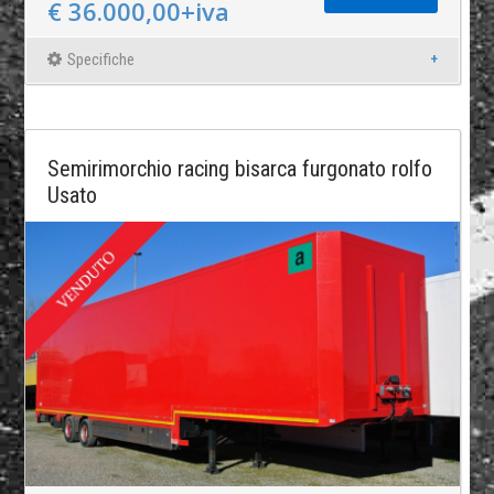
€ 36.000,00+iva
Specifiche
Semirimorchio racing bisarca furgonato rolfo
Usato