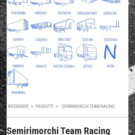
INTERDRIVE
>
PRODOTTI
>
SEMIRIMORCHI TEAM RACING
Semirimorchi Team Racing