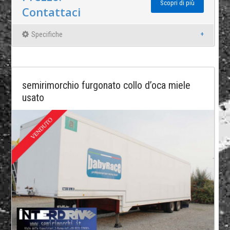
Scopri di più
Contattaci
Specifiche
semirimorchio furgonato collo d’oca miele
usato