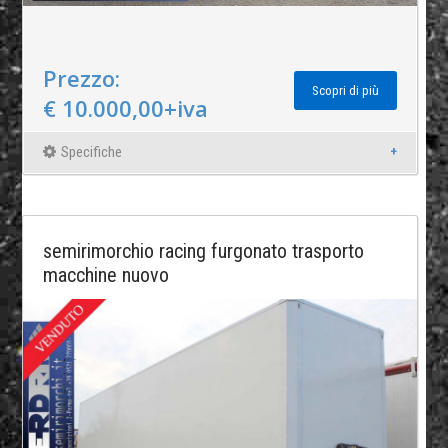
Prezzo:
Scopri di più
€ 10.000,00+iva
Specifiche
semirimorchio racing furgonato trasporto
macchine nuovo