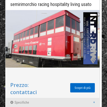
semirimorchio racing hospitality living usato
Prezzo:
Scopri di più
contattaci
Specifiche