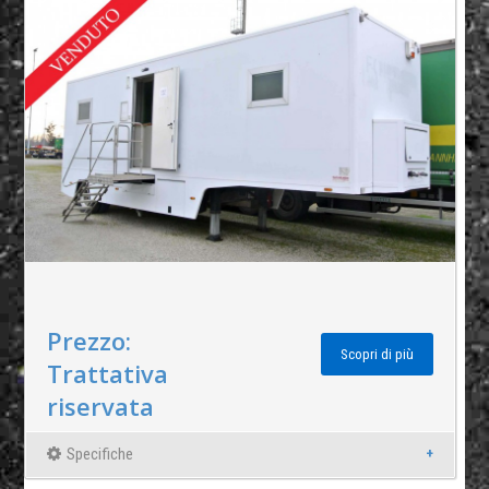
Prezzo:
Scopri di più
Trattativa
riservata
Specifiche