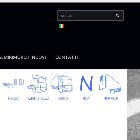
SEMIRIMORCHI NUOVI
CONTATTI