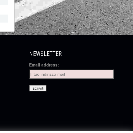
NEWSLETTER
Email address: