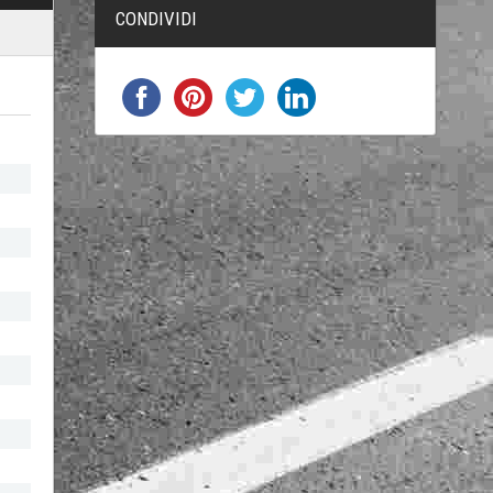
CONDIVIDI