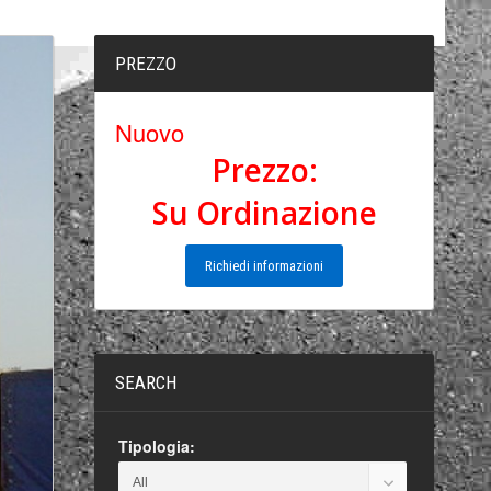
PREZZO
Nuovo
Prezzo:
Su Ordinazione
Richiedi informazioni
SEARCH
Tipologia: