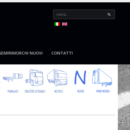
SEMIRIMORCHI NUOVI
CONTATTI