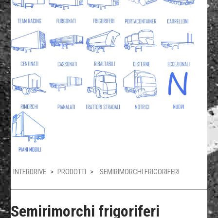
INTERDRIVE
>
PRODOTTI
>
SEMIRIMORCHI FRIGORIFERI
Semirimorchi frigoriferi