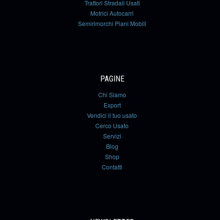
Trattori Stradali Usati
Motrici Autocarri
Semirimorchi Piani Mobili
PAGINE
Chi Siamo
Export
Vendici il tuo usato
Cerco Usato
Servizi
Blog
Shop
Contatti