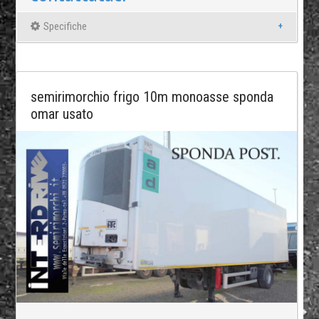
Specifiche
semirimorchio frigo 10m monoasse sponda
omar usato