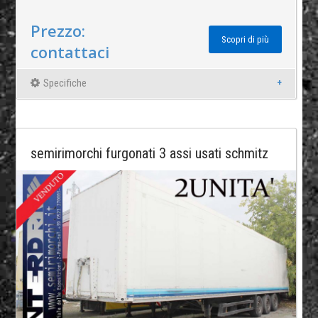
Prezzo:
Scopri di più
contattaci
Specifiche
semirimorchi furgonati 3 assi usati schmitz