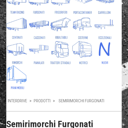
INTERDRIVE
>
PRODOTTI
>
SEMIRIMORCHI FURGONATI
Semirimorchi Furgonati