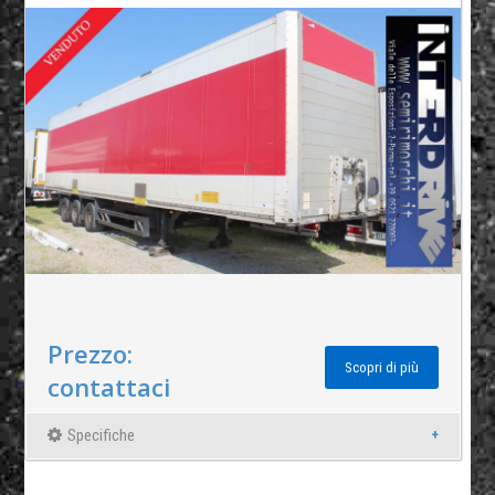
Prezzo:
Scopri di più
contattaci
Specifiche