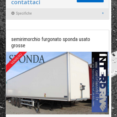
contattaci
Specifiche
semirimorchio furgonato sponda usato
grosse