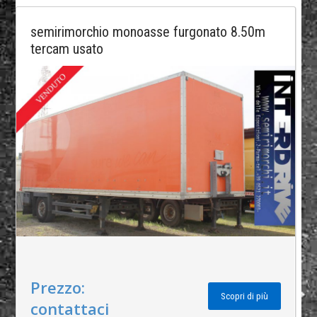
semirimorchio monoasse furgonato 8.50m
tercam usato
Prezzo:
Scopri di più
contattaci