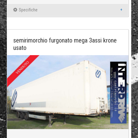
Specifiche
semirimorchio furgonato mega 3assi krone
usato