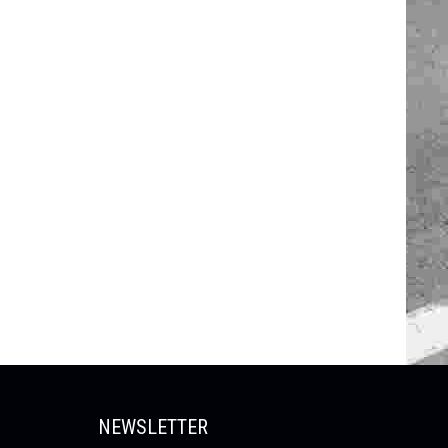
NEWSLETTER