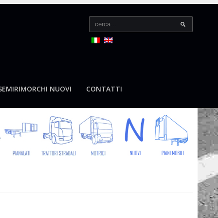
SEMIRIMORCHI NUOVI
CONTATTI