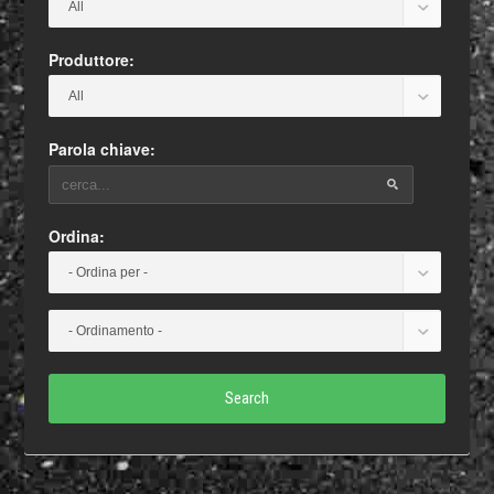
Produttore:
Parola chiave:
Ordina:
Search