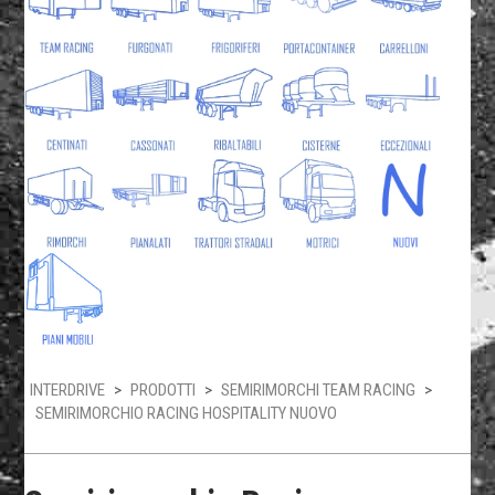
INTERDRIVE
>
PRODOTTI
>
SEMIRIMORCHI TEAM RACING
>
SEMIRIMORCHIO RACING HOSPITALITY NUOVO