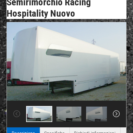
Semirimorchio Racing
Hospitality Nuovo