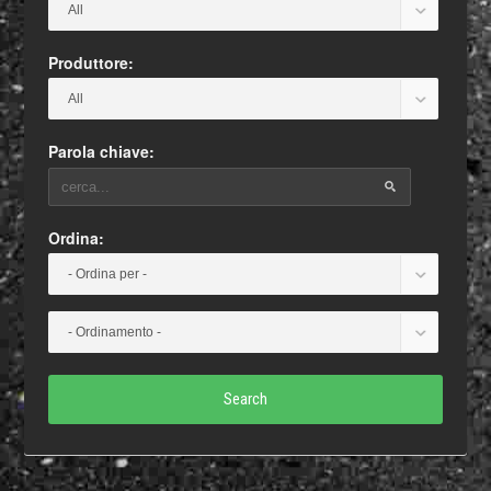
Produttore:
Parola chiave:
Ordina:
Search