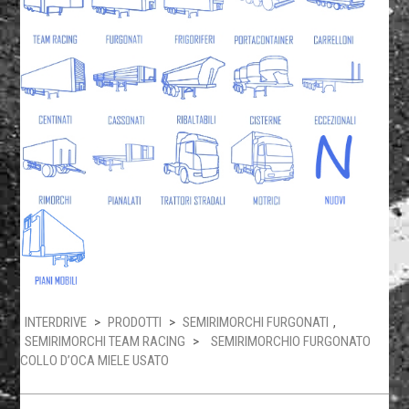
INTERDRIVE
>
PRODOTTI
>
SEMIRIMORCHI FURGONATI
,
SEMIRIMORCHI TEAM RACING
>
SEMIRIMORCHIO FURGONATO
COLLO D’OCA MIELE USATO