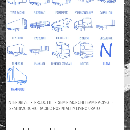
INTERDRIVE
>
PRODOTTI
>
SEMIRIMORCHI TEAM RACING
>
SEMIRIMORCHIO RACING HOSPITALITY LIVING USATO