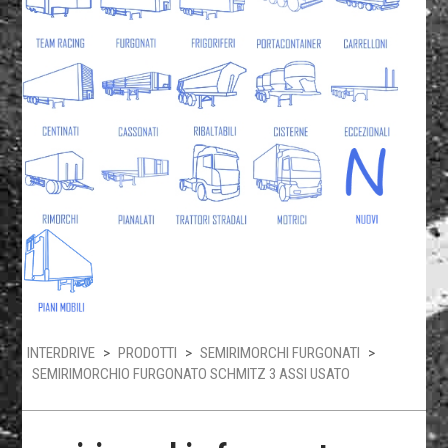
INTERDRIVE
>
PRODOTTI
>
SEMIRIMORCHI FURGONATI
>
SEMIRIMORCHIO FURGONATO SCHMITZ 3 ASSI USATO