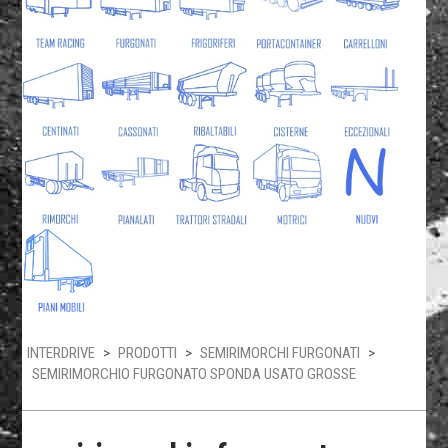
INTERDRIVE
>
PRODOTTI
>
SEMIRIMORCHI FURGONATI
>
SEMIRIMORCHIO FURGONATO SPONDA USATO GROSSE