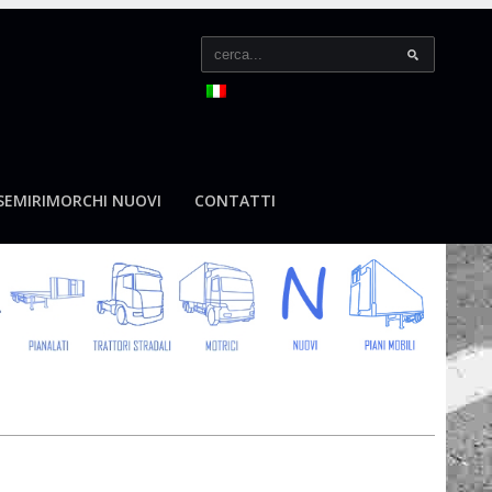
SEMIRIMORCHI NUOVI
CONTATTI