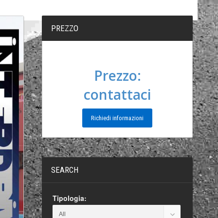
PREZZO
Prezzo:
contattaci
Richiedi informazioni
SEARCH
Tipologia: