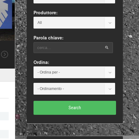
Produttore:
Parola chiave:
Ordina:
Search