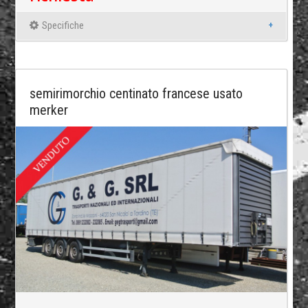
Specifiche
semirimorchio centinato francese usato
merker