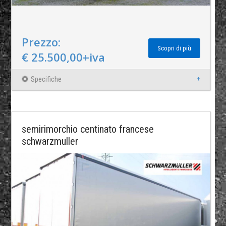
Prezzo:
Scopri di più
€ 25.500,00+iva
Specifiche
semirimorchio centinato francese
schwarzmuller