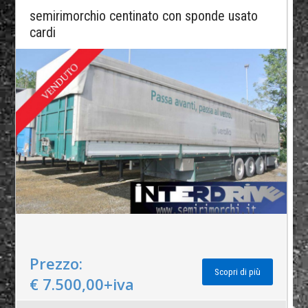
semirimorchio centinato con sponde usato
cardi
Prezzo:
Scopri di più
€ 7.500,00+iva