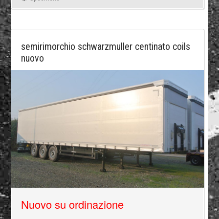
semirimorchio schwarzmuller centinato coils
nuovo
Nuovo su ordinazione