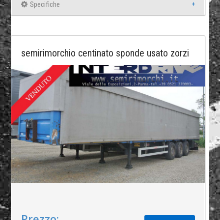
Specifiche
semirimorchio centinato sponde usato zorzi
Prezzo: