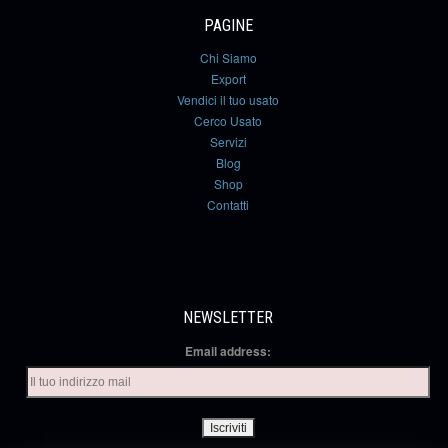
PAGINE
Chi Siamo
Export
Vendici il tuo usato
Cerco Usato
Servizi
Blog
Shop
Contatti
NEWSLETTER
Email address: