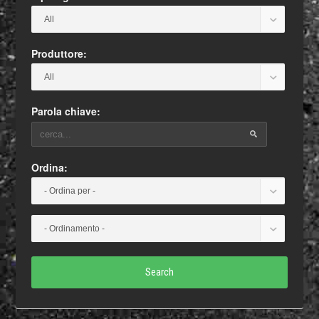
Produttore:
Parola chiave:
Ordina:
Search