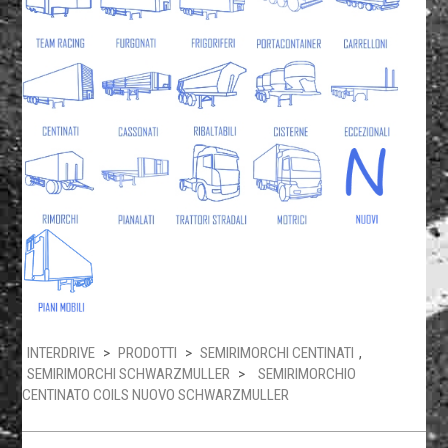
INTERDRIVE
>
PRODOTTI
>
SEMIRIMORCHI CENTINATI
,
SEMIRIMORCHI SCHWARZMULLER
>
SEMIRIMORCHIO
CENTINATO COILS NUOVO SCHWARZMULLER