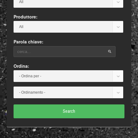
Produttore:
Parola chiave:
Ordina:
Search