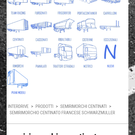
INTERDRIVE
>
PRODOTTI
>
SEMIRIMORCHI CENTINATI
>
SEMIRIMORCHIO CENTINATO FRANCESE SCHWARZMULLER