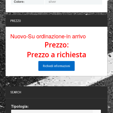
Colore:
silver
PREZZO
Nuovo-Su ordinazione-in arrivo
Prezzo:
Prezzo a richiesta
Richiedi informazioni
SEARCH
Tipologia: