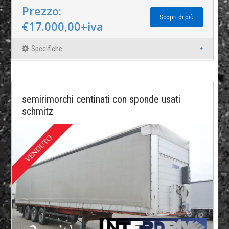
Prezzo:
Scopri di più
€17.000,00+iva
Specifiche
semirimorchi centinati con sponde usati
schmitz