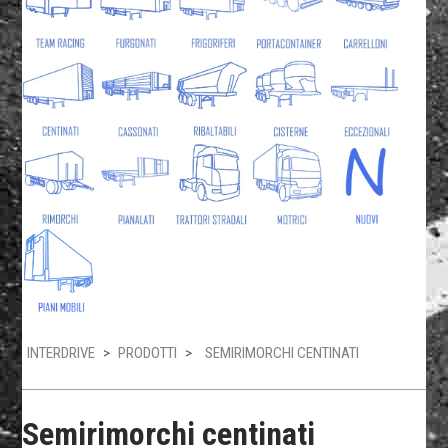
INTERDRIVE
>
PRODOTTI
>
SEMIRIMORCHI CENTINATI
Semirimorchi centinati