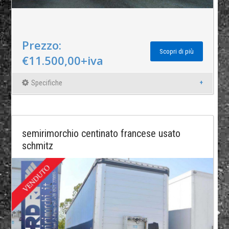
Prezzo:
Scopri di più
€11.500,00+iva
Specifiche
semirimorchio centinato francese usato
schmitz