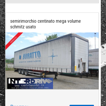
semirimorchio centinato mega volume
schmitz usato