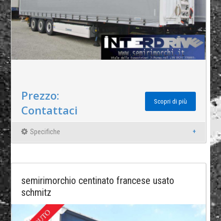
Prezzo:
Scopri di più
Contattaci
Specifiche
semirimorchio centinato francese usato
schmitz