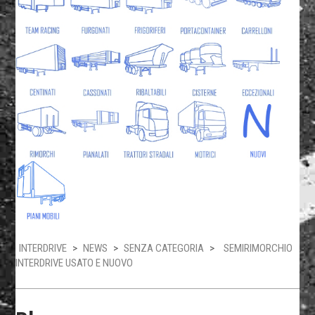
INTERDRIVE
>
NEWS
>
SENZA CATEGORIA
>
SEMIRIMORCHIO
INTERDRIVE USATO E NUOVO