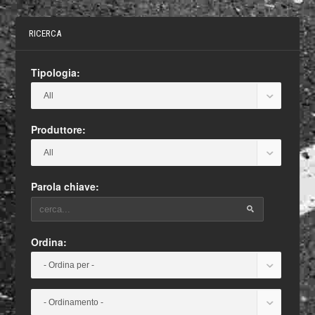
RICERCA
Tipologia:
Produttore:
Parola chiave:
Ordina: