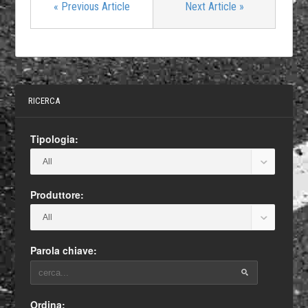
«
Previous Article
Next Article
»
RICERCA
Tipologia:
Produttore:
Parola chiave:
Ordina: