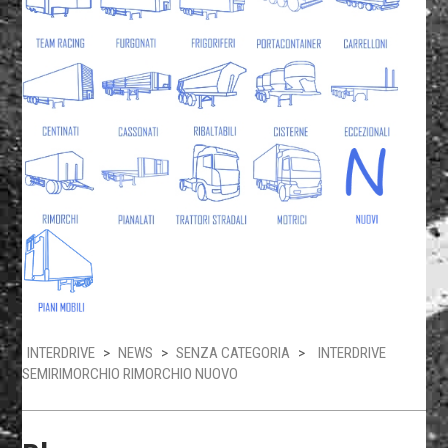
INTERDRIVE
>
NEWS
>
SENZA CATEGORIA
>
INTERDRIVE
SEMIRIMORCHIO RIMORCHIO NUOVO