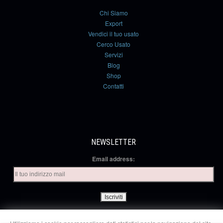
Chi Siamo
Export
Vendici il tuo usato
Cerco Usato
Servizi
Blog
Shop
Contatti
NEWSLETTER
Email address: