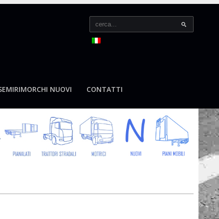
SEMIRIMORCHI NUOVI
CONTATTI