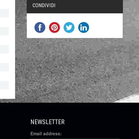
CONDIVIDI
NEWSLETTER
Email address: