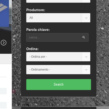
Produttore:
Parola chiave:
Ordina:
Search