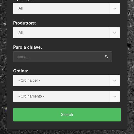
Produttore:
Parola chiave:
Ordina:
Search