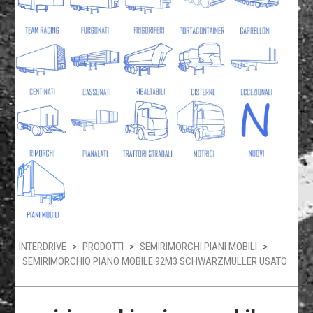
INTERDRIVE
>
PRODOTTI
>
SEMIRIMORCHI PIANI MOBILI
>
SEMIRIMORCHIO PIANO MOBILE 92M3 SCHWARZMULLER USATO