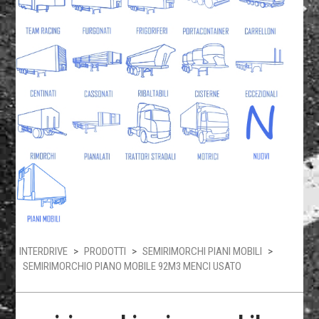
INTERDRIVE
>
PRODOTTI
>
SEMIRIMORCHI PIANI MOBILI
>
SEMIRIMORCHIO PIANO MOBILE 92M3 MENCI USATO