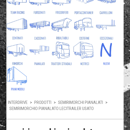
INTERDRIVE
>
PRODOTTI
>
SEMIRIMORCHI PIANALATI
>
SEMIRIMORCHIO PIANALATO LECITRAILER USATO