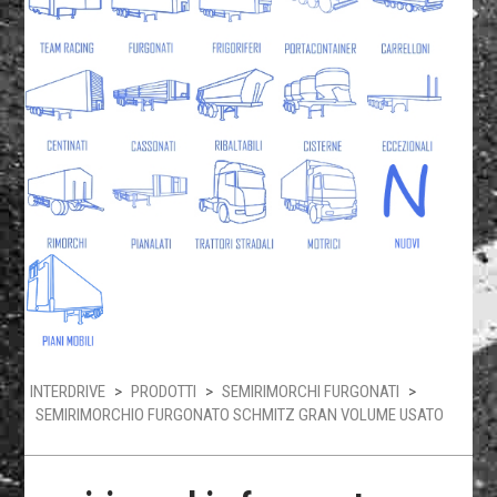
INTERDRIVE
>
PRODOTTI
>
SEMIRIMORCHI FURGONATI
>
SEMIRIMORCHIO FURGONATO SCHMITZ GRAN VOLUME USATO