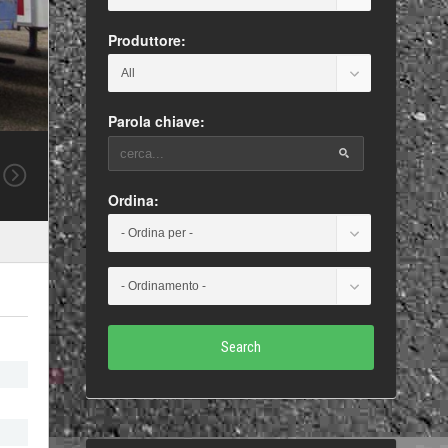
Produttore:
Parola chiave:
Ordina:
Search