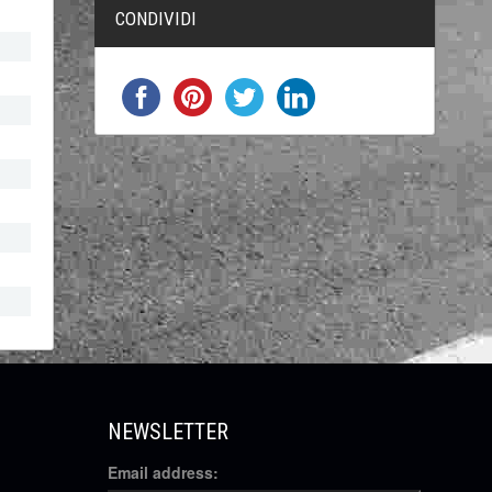
CONDIVIDI
NEWSLETTER
Email address: