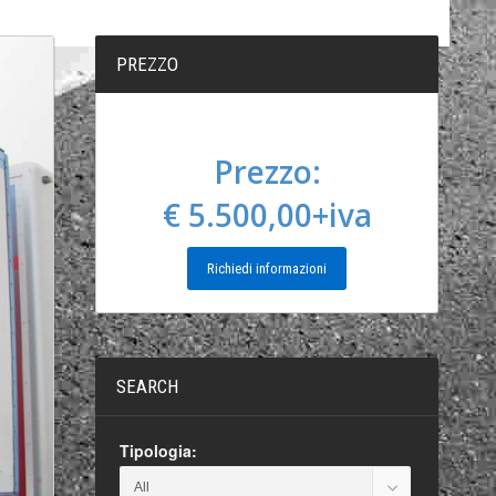
PREZZO
Prezzo:
€ 5.500,00+iva
Richiedi informazioni
SEARCH
Tipologia: