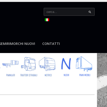
SEMIRIMORCHI NUOVI
CONTATTI