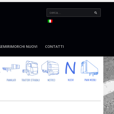
SEMIRIMORCHI NUOVI
CONTATTI