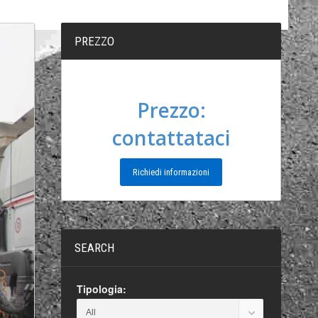
PREZZO
Prezzo:
contattataci
Richiedi informazioni
SEARCH
Tipologia: