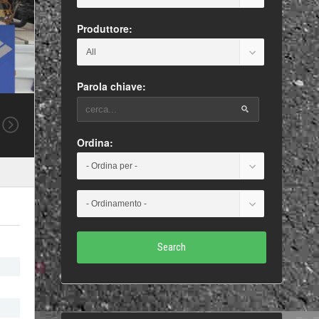
Produttore:
Parola chiave:
Ordina:
Search