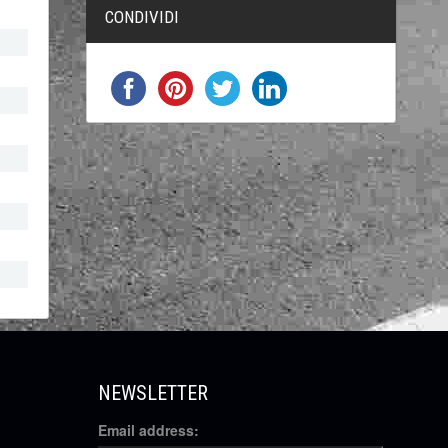
CONDIVIDI
NEWSLETTER
Email address: