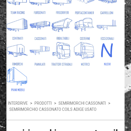
INTERDRIVE
>
PRODOTTI
>
SEMIRIMORCHI CASSONATI
>
SEMIRIMORCHIO CASSONATO COILS ADIGE USATO