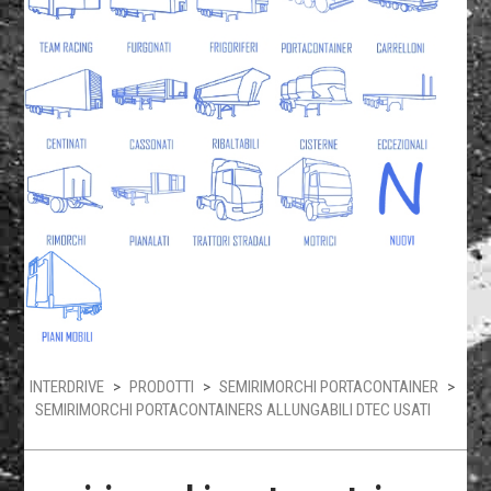
INTERDRIVE
>
PRODOTTI
>
SEMIRIMORCHI PORTACONTAINER
>
SEMIRIMORCHI PORTACONTAINERS ALLUNGABILI DTEC USATI