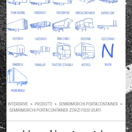
INTERDRIVE
>
PRODOTTI
>
SEMIRIMORCHI PORTACONTAINER
>
SEMIRIMORCHI PORTACONTAINER ZORZI FISSI USATI