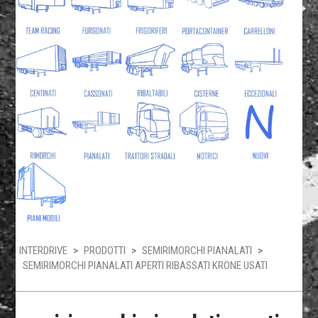
INTERDRIVE
>
PRODOTTI
>
SEMIRIMORCHI PIANALATI
>
SEMIRIMORCHI PIANALATI APERTI RIBASSATI KRONE USATI