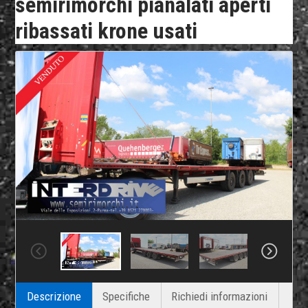
semirimorchi pianalati aperti
ribassati krone usati
Descrizione
Specifiche
Richiedi informazioni