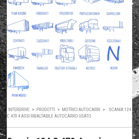
INTERDRIVE
>
PRODOTTI
>
MOTRICI AUTOCARRI
>
SCANIA 124
C 470 4 ASSI RIBALTABILE AUTOCARRO USATO