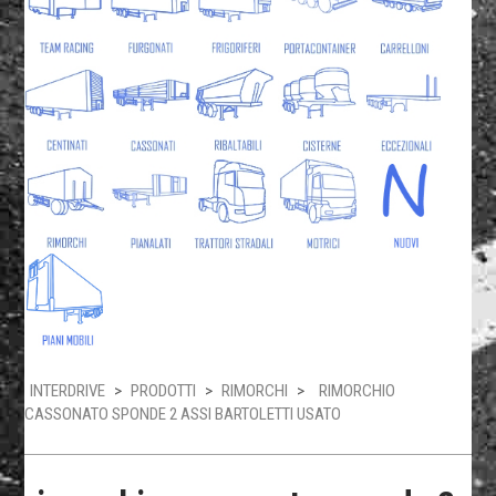
INTERDRIVE
>
PRODOTTI
>
RIMORCHI
>
RIMORCHIO
CASSONATO SPONDE 2 ASSI BARTOLETTI USATO