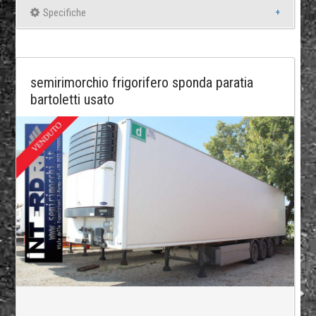
Specifiche
semirimorchio frigorifero sponda paratia
bartoletti usato