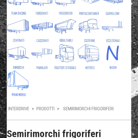
INTERDRIVE
>
PRODOTTI
>
SEMIRIMORCHI FRIGORIFERI
Semirimorchi frigoriferi