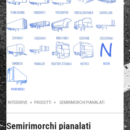
INTERDRIVE
>
PRODOTTI
>
SEMIRIMORCHI PIANALATI
Semirimorchi pianalati