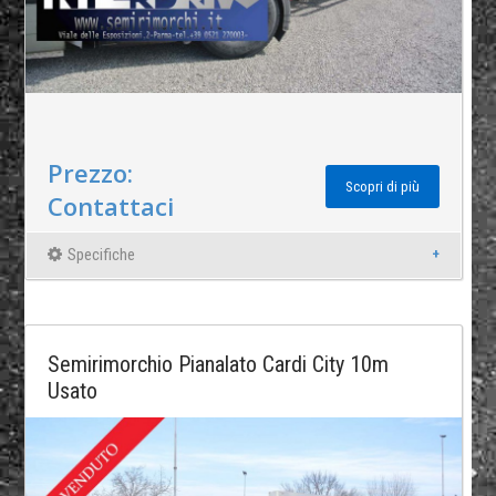
Prezzo:
Scopri di più
Contattaci
Specifiche
Semirimorchio Pianalato Cardi City 10m
Usato