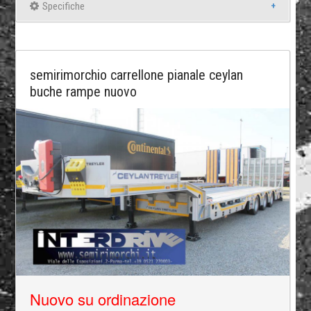
Specifiche
semirimorchio carrellone pianale ceylan
buche rampe nuovo
Nuovo su ordinazione