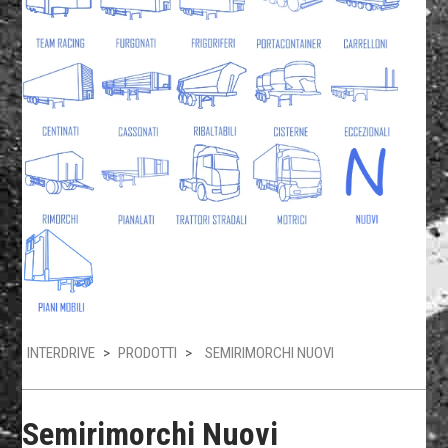
INTERDRIVE
>
PRODOTTI
>
SEMIRIMORCHI NUOVI
Semirimorchi Nuovi