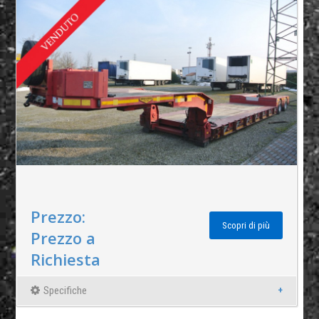
Prezzo:
Scopri di più
Prezzo a
Richiesta
Specifiche