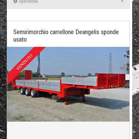
Specifiche
Semirimorchio carrellone Deangelis sponde
usato