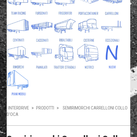
INTERDRIVE
>
PRODOTTI
>
SEMIRIMORCHI CARRELLONI COLLO
D'OCA