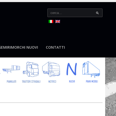
SEMIRIMORCHI NUOVI
CONTATTI