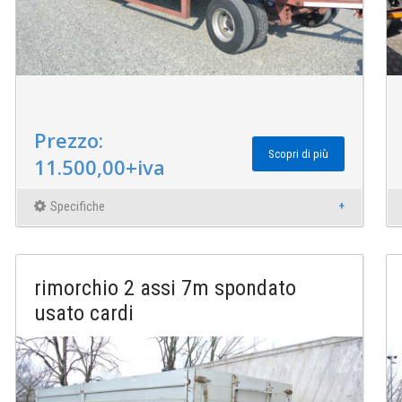
Prezzo:
Scopri di più
11.500,00+iva
Specifiche
rimorchio 2 assi 7m spondato
usato cardi