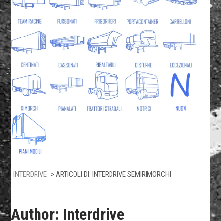
INTERDRIVE
> ARTICOLI DI: INTERDRIVE SEMIRIMORCHI
Author:
Interdrive