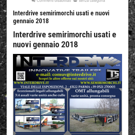
Commenti disabilitati
senza categoria
Interdrive semirimorchi usati e nuovi
gennaio 2018
Interdrive semirimorchi usati e
nuovi gennaio 2018