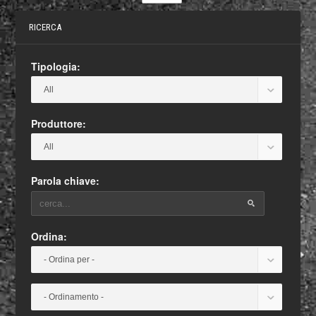
RICERCA
Tipologia:
Produttore:
Parola chiave:
Ordina: